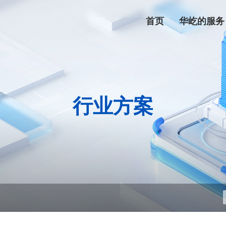
首页
华屹的服务
行业方案