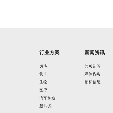
行业方案
新闻资讯
纺织
公司新闻
化工
媒体视角
生物
招标信息
医疗
汽车制造
新能源