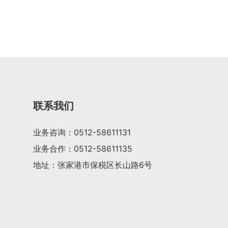
联系我们
业务咨询：
0512-58611131
业务合作：
0512-58611135
地址：张家港市保税区长山路6号