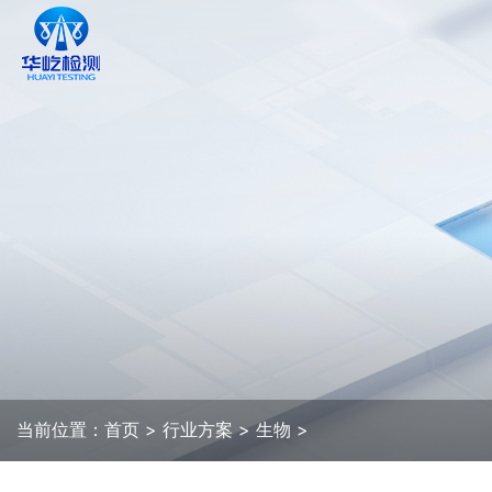
当前位置：
首页
>
行业方案
>
生物
>